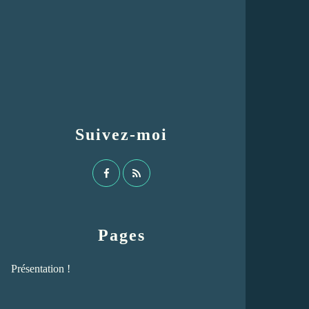
Suivez-moi
Pages
Présentation !