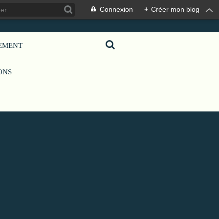
Connexion
+
Créer mon blog
GEMENT
IONS