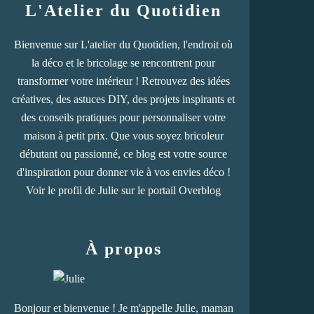
L'Atelier du Quotidien
Bienvenue sur L'atelier du Quotidien, l'endroit où
la déco et le bricolage se rencontrent pour
transformer votre intérieur ! Retrouvez des idées
créatives, des astuces DIY, des projets inspirants et
des conseils pratiques pour personnaliser votre
maison à petit prix. Que vous soyez bricoleur
débutant ou passionné, ce blog est votre source
d'inspiration pour donner vie à vos envies déco !
Voir le profil de
Julie
sur le portail Overblog
À propos
Bonjour et bienvenue ! Je m'appelle Julie, maman