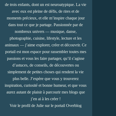
de trois enfants, dont un est neuroatypique. La vie
avec eux est pleine de défis, de rires et de
moments précieux, et elle m’inspire chaque jour
dans tout ce que je partage. Passionnée par de
nombreux univers — musique, danse,
photographie, cuisine, lifestyle, lecture et les
animaux — j’aime explorer, créer et découvrir. Ce
portail est mon espace pour rassembler toutes mes
passions et vous les faire partager, qu’il s’agisse
d’astuces, de conseils, de découvertes ou
simplement de petites choses qui rendent la vie
plus belle. J’espère que vous y trouverez
inspiration, curiosité et bonne humeur, et que vous
aurez autant de plaisir à parcourir mes blogs que
j’en ai à les créer !
Voir le profil de
Julie
sur le portail Overblog