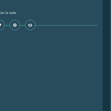
ire la suite