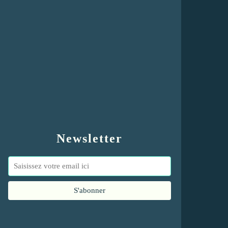
Newsletter