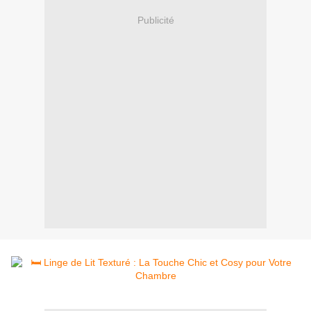
Publicité