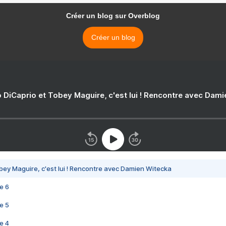
Créer un blog sur Overblog
Créer un blog
 DiCaprio et Tobey Maguire, c'est lui ! Rencontre avec Dam
bey Maguire, c'est lui ! Rencontre avec Damien Witecka
e 6
e 5
e 4