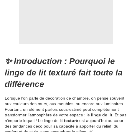
✨ Introduction : Pourquoi le
linge de lit texturé fait toute la
différence
Lorsque l’on parle de décoration de chambre, on pense souvent
aux couleurs des murs, aux meubles, ou encore aux luminaires.
Pourtant, un élément parfois sous-estimé peut complètement
transformer l’atmosphère de votre espace : le
linge de lit
. Et pas
n’importe lequel ! Le linge de lit
texturé
est aujourd’hui au cœur
des tendances déco pour sa capacité à apporter du relief, du
confort et du style, sans encombrer la pièce. 🌿