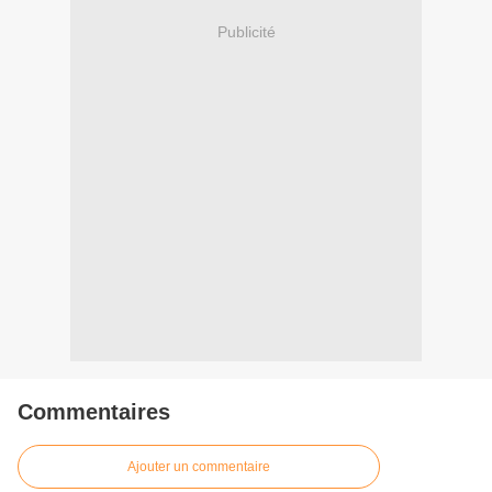
Publicité
Commentaires
Ajouter un commentaire