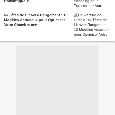
Romantique ✨
🛏️ Têtes de Lit avec Rangement : 10
Modèles Astucieux pour Optimiser
Votre Chambre 🏡✨