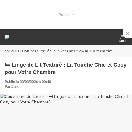
Publicité
MENU
Accueil
» 🛏️ Linge de Lit Texturé : La Touche Chic et Cosy pour Votre Chambre
🛏️ Linge de Lit Texturé : La Touche Chic et Cosy
pour Votre Chambre
Publié le 23/03/2026 à 09:40
Par
Julie