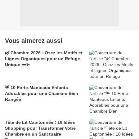
Vous aimerez aussi
🌿 Chambre 2026 : Osez les Motifs et
Lignes Organiques pour un Refuge
Unique 🛏️✨
🌟 10 Porte-Manteaux Enfants
Adorables pour une Chambre Bien
Rangée
Tête de Lit Capitonnée : 10 Idées
Shopping pour Transformer Votre
Chambre en un Sanctuaire