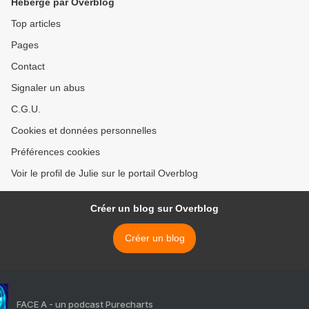
Hébergé par Overblog
Top articles
Pages
Contact
Signaler un abus
C.G.U.
Cookies et données personnelles
Préférences cookies
Voir le profil de Julie sur le portail Overblog
Créer un blog sur Overblog
Créer un blog
FACE A - un podcast Purecharts