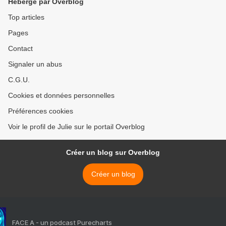
Hébergé par Overblog
Top articles
Pages
Contact
Signaler un abus
C.G.U.
Cookies et données personnelles
Préférences cookies
Voir le profil de Julie sur le portail Overblog
Créer un blog sur Overblog
Créer un blog
FACE A - un podcast Purecharts