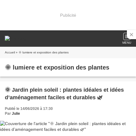
Publicité
MENU
Accueil
» 🌞 lumiere et exposition des plantes
🌞 lumiere et exposition des plantes
🌞 Jardin plein soleil : plantes idéales et idées
d’aménagement faciles et durables 🌿
Publié le 14/06/2026 à 17:30
Par
Julie