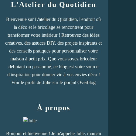
L'Atelier du Quotidien
Bienvenue sur L'atelier du Quotidien, l'endroit où
la déco et le bricolage se rencontrent pour
transformer votre intérieur ! Retrouvez des idées
créatives, des astuces DIY, des projets inspirants et
des conseils pratiques pour personnaliser votre
maison à petit prix. Que vous soyez bricoleur
débutant ou passionné, ce blog est votre source
d'inspiration pour donner vie à vos envies déco !
Voir le profil de
Julie
sur le portail Overblog
À propos
Bonjour et bienvenue ! Je m'appelle Julie, maman