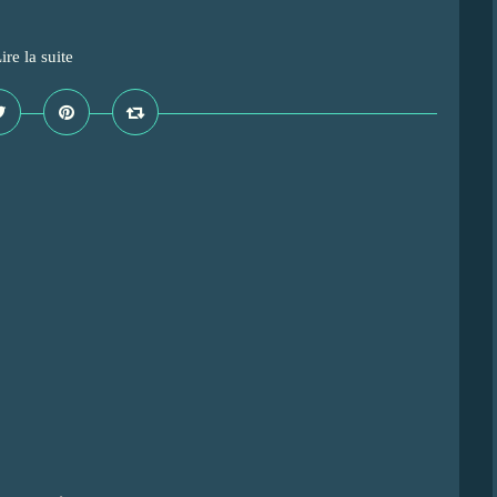
ire la suite