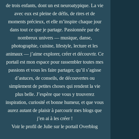
de trois enfants, dont un est neuroatypique. La vie
avec eux est pleine de défis, de rires et de
moments précieux, et elle m’inspire chaque jour
dans tout ce que je partage. Passionnée par de
nombreux univers — musique, danse,
photographie, cuisine, lifestyle, lecture et les
animaux — j’aime explorer, créer et découvrir. Ce
portail est mon espace pour rassembler toutes mes
passions et vous les faire partager, qu’il s’agisse
d’astuces, de conseils, de découvertes ou
simplement de petites choses qui rendent la vie
plus belle. J’espère que vous y trouverez
inspiration, curiosité et bonne humeur, et que vous
aurez autant de plaisir à parcourir mes blogs que
j’en ai à les créer !
Voir le profil de
Julie
sur le portail Overblog