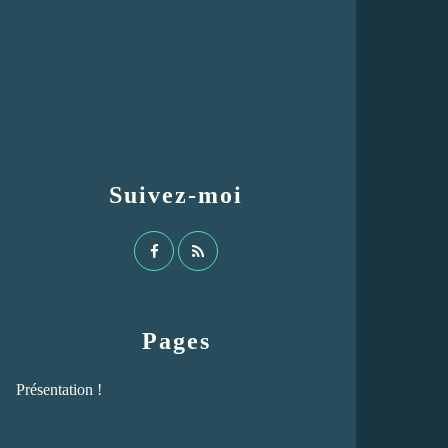
Suivez-moi
Pages
Présentation !