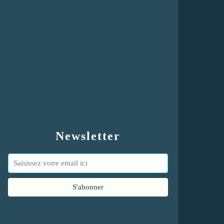
Newsletter