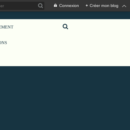
Connexion
+
Créer mon blog
GEMENT
IONS