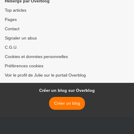
Hébergé par Overblog
Top articles
Pages
Contact
Signaler un abus
C.G.U.
Cookies et données personnelles
Préférences cookies
Voir le profil de Julie sur le portail Overblog
Créer un blog sur Overblog
Créer un blog