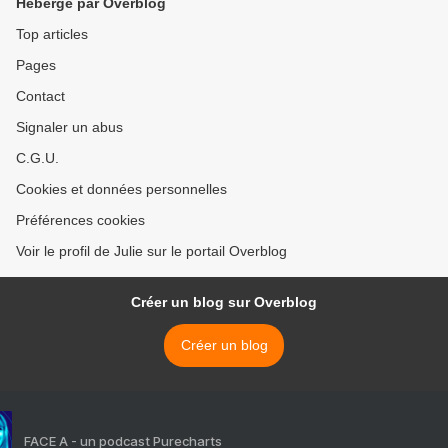
Hébergé par Overblog
Top articles
Pages
Contact
Signaler un abus
C.G.U.
Cookies et données personnelles
Préférences cookies
Voir le profil de Julie sur le portail Overblog
Créer un blog sur Overblog
Créer un blog
FACE A - un podcast Purecharts