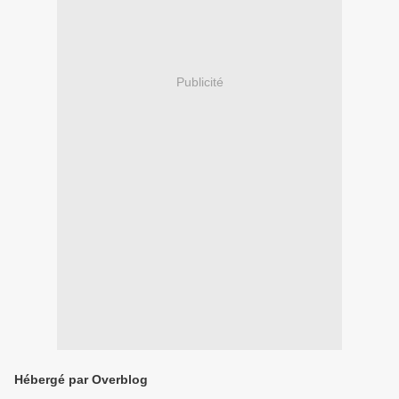
Publicité
Hébergé par Overblog