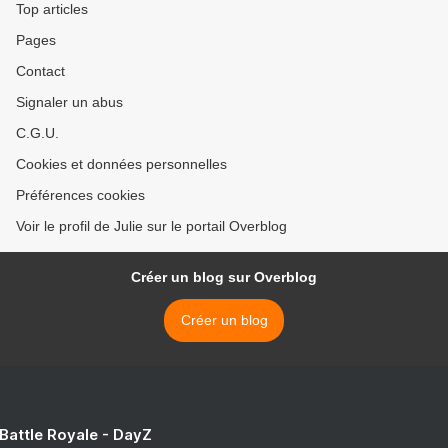
Top articles
Pages
Contact
Signaler un abus
C.G.U.
Cookies et données personnelles
Préférences cookies
Voir le profil de Julie sur le portail Overblog
Créer un blog sur Overblog
Créer un blog
 Battle Royale - DayZ