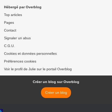
Hébergé par Overblog
Top articles
Pages
Contact
Signaler un abus
C.G.U.
Cookies et données personnelles
Préférences cookies
Voir le profil de Julie sur le portail Overblog
Créer un blog sur Overblog
Créer un blog