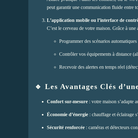
peut garantir une communication fluide entre to
L’application mobile ou l’interface de contr
C’est le cerveau de votre maison. Grâce à une 
Programmer des scénarios automatiques (e
Contrôler vos équipements à distance (al
Recevoir des alertes en temps réel (détec
🔹 Les Avantages Clés d’u
Confort sur-mesure
: votre maison s’adapte a
Économie d’énergie
: chauffage et éclairage s’
Sécurité renforcée
: caméras et détecteurs con