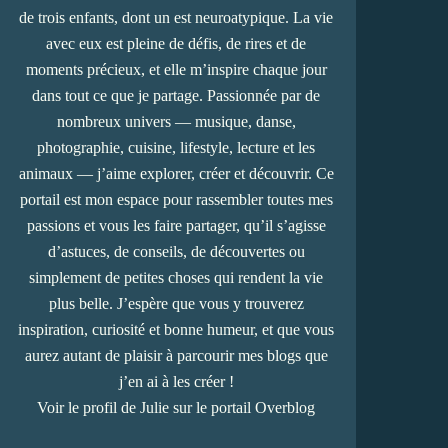
de trois enfants, dont un est neuroatypique. La vie
avec eux est pleine de défis, de rires et de
moments précieux, et elle m’inspire chaque jour
dans tout ce que je partage. Passionnée par de
nombreux univers — musique, danse,
photographie, cuisine, lifestyle, lecture et les
animaux — j’aime explorer, créer et découvrir. Ce
portail est mon espace pour rassembler toutes mes
passions et vous les faire partager, qu’il s’agisse
d’astuces, de conseils, de découvertes ou
simplement de petites choses qui rendent la vie
plus belle. J’espère que vous y trouverez
inspiration, curiosité et bonne humeur, et que vous
aurez autant de plaisir à parcourir mes blogs que
j’en ai à les créer !
Voir le profil de
Julie
sur le portail Overblog