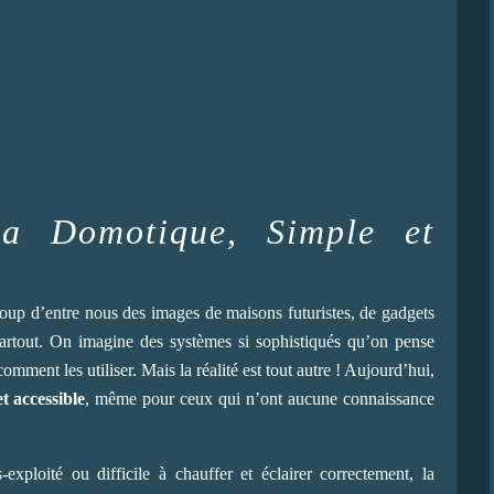
a Domotique, Simple et
 d’entre nous des images de maisons futuristes, de gadgets
rtout. On imagine des systèmes si sophistiqués qu’on pense
ment les utiliser. Mais la réalité est tout autre ! Aujourd’hui,
et accessible
, même pour ceux qui n’ont aucune connaissance
xploité ou difficile à chauffer et éclairer correctement, la