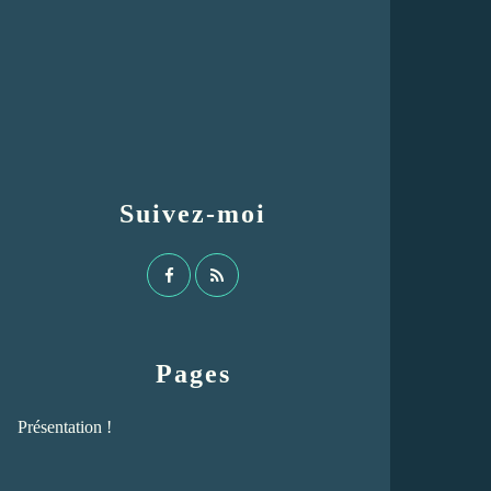
Suivez-moi
Pages
Présentation !