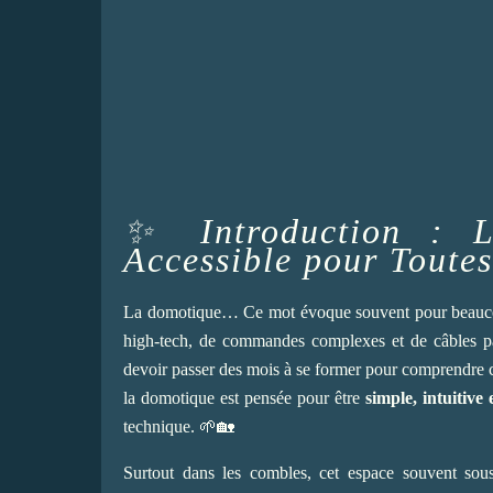
✨ Introduction : L
Accessible pour Toutes
La domotique… Ce mot évoque souvent pour beaucoup
high-tech, de commandes complexes et de câbles pa
devoir passer des mois à se former pour comprendre com
la domotique est pensée pour être
simple, intuitive 
technique. 🌱🏡
Surtout dans les combles, cet espace souvent sous-e