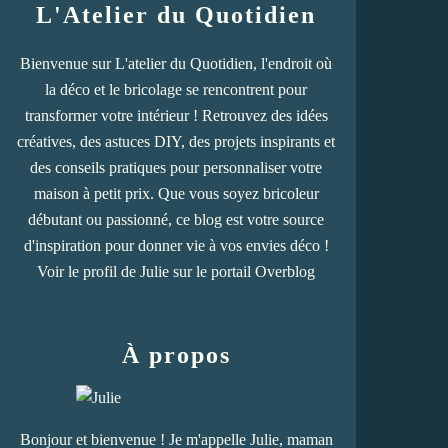
L'Atelier du Quotidien
Bienvenue sur L'atelier du Quotidien, l'endroit où
la déco et le bricolage se rencontrent pour
transformer votre intérieur ! Retrouvez des idées
créatives, des astuces DIY, des projets inspirants et
des conseils pratiques pour personnaliser votre
maison à petit prix. Que vous soyez bricoleur
débutant ou passionné, ce blog est votre source
d'inspiration pour donner vie à vos envies déco !
Voir le profil de
Julie
sur le portail Overblog
À propos
Bonjour et bienvenue ! Je m'appelle Julie, maman