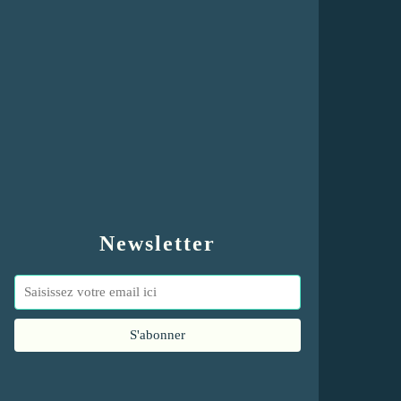
Newsletter