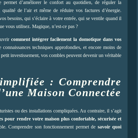
e permet d’améliorer le confort au quotidien, de réguler la
la qualité de l’air et même de réduire vos factures d’énergie.
 besoins, qui s’éclaire à votre entrée, qui se ventile quand il
ue vous utilisez. Magique, n’est-ce pas ?
ouvrir
comment intégrer facilement la domotique dans vos
e connaissances techniques approfondies, et encore moins de
petit investissement, vos combles peuvent devenir un véritable
implifiée : Comprendre
d’une Maison Connectée
ristes ou des installations compliquées. Au contraire, il s’agit
es pour rendre votre maison plus confortable, sécurisée et
sible. Comprendre son fonctionnement permet de
savoir quoi