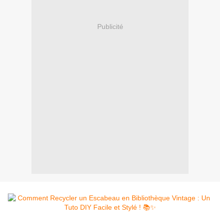
Publicité