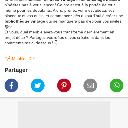
n’hésitez pas à vous lancer ! Ce projet est à la portée de tous,
même pour les débutants. Alors, prenez votre escabeau, vos
pinceaux et vos outils, et commencez dès aujourd'hui à créer une
bibliothèque vintage
qui ne manquera pas d’éblouir vos invités.
📚✨
Et vous, quel meuble avez-vous transformé dernièrement en
projet déco ? Partagez vos idées et vos créations dans les
commentaires ci-dessous ! 👇
#🪑 Meubles DIY
Partager