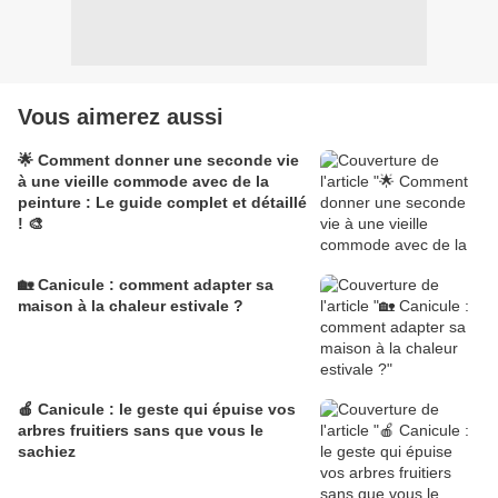
Vous aimerez aussi
🌟 Comment donner une seconde vie
à une vieille commode avec de la
peinture : Le guide complet et détaillé
! 🎨
🏡 Canicule : comment adapter sa
maison à la chaleur estivale ?
🍎 Canicule : le geste qui épuise vos
arbres fruitiers sans que vous le
sachiez