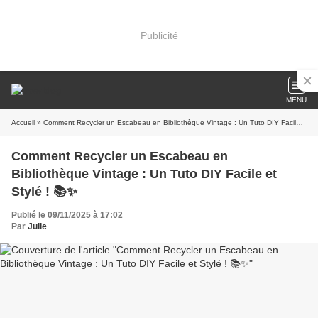
Publicité
MENU
Accueil
» Comment Recycler un Escabeau en Bibliothèque Vintage : Un Tuto DIY Facile et Stylé ! 📚✨
Comment Recycler un Escabeau en
Bibliothèque Vintage : Un Tuto DIY Facile et
Stylé ! 📚✨
Publié le 09/11/2025 à 17:02
Par
Julie