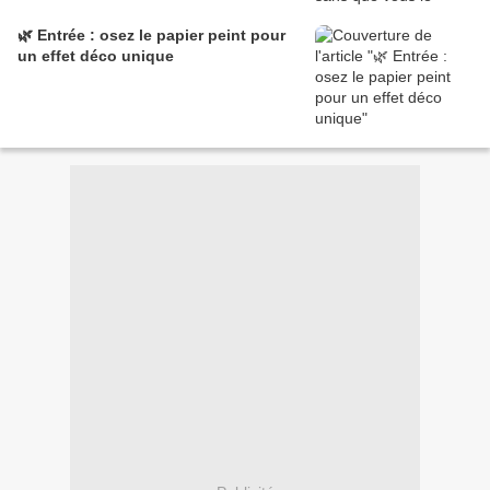
🌿 Entrée : osez le papier peint pour
un effet déco unique