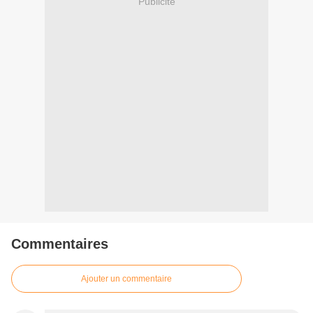
Publicité
Commentaires
Ajouter un commentaire