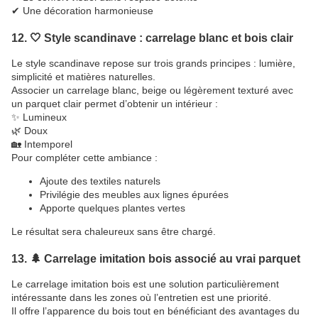
✔ Une décoration harmonieuse
12. 🤍 Style scandinave : carrelage blanc et bois clair
Le style scandinave repose sur trois grands principes : lumière,
simplicité et matières naturelles.
Associer un carrelage blanc, beige ou légèrement texturé avec
un parquet clair permet d’obtenir un intérieur :
✨ Lumineux
🌿 Doux
🏡 Intemporel
Pour compléter cette ambiance :
Ajoute des textiles naturels
Privilégie des meubles aux lignes épurées
Apporte quelques plantes vertes
Le résultat sera chaleureux sans être chargé.
13. 🌲 Carrelage imitation bois associé au vrai parquet
Le carrelage imitation bois est une solution particulièrement
intéressante dans les zones où l’entretien est une priorité.
Il offre l’apparence du bois tout en bénéficiant des avantages du