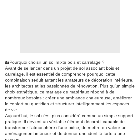
🏡Pourquoi choisir un sol mixte bois et carrelage ?
Avant de se lancer dans un projet de sol associant bois et
carrelage, il est essentiel de comprendre pourquoi cette
combinaison séduit autant les amateurs de décoration intérieure,
les architectes et les passionnés de rénovation. Plus qu’un simple
choix esthétique, ce mariage de matériaux répond à de
nombreux besoins : créer une ambiance chaleureuse, améliorer
le confort au quotidien et structurer intelligemment les espaces
de vie.
Aujourd’hui, le sol n’est plus considéré comme un simple support
pratique. Il devient un véritable élément décoratif capable de
transformer l’atmosphère d’une pièce, de mettre en valeur un
aménagement intérieur et de donner une identité forte à une
maison.