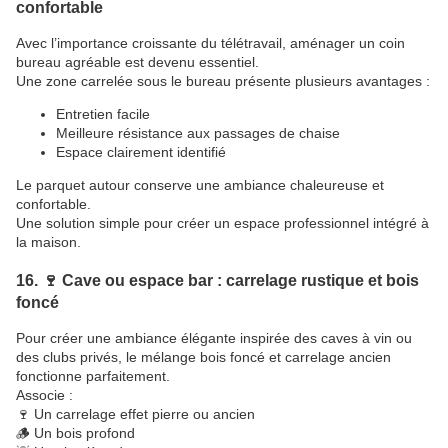
confortable
Avec l’importance croissante du télétravail, aménager un coin
bureau agréable est devenu essentiel.
Une zone carrelée sous le bureau présente plusieurs avantages :
Entretien facile
Meilleure résistance aux passages de chaise
Espace clairement identifié
Le parquet autour conserve une ambiance chaleureuse et
confortable.
Une solution simple pour créer un espace professionnel intégré à
la maison.
16. 🍷 Cave ou espace bar : carrelage rustique et bois
foncé
Pour créer une ambiance élégante inspirée des caves à vin ou
des clubs privés, le mélange bois foncé et carrelage ancien
fonctionne parfaitement.
Associe :
🍷 Un carrelage effet pierre ou ancien
🪵 Un bois profond