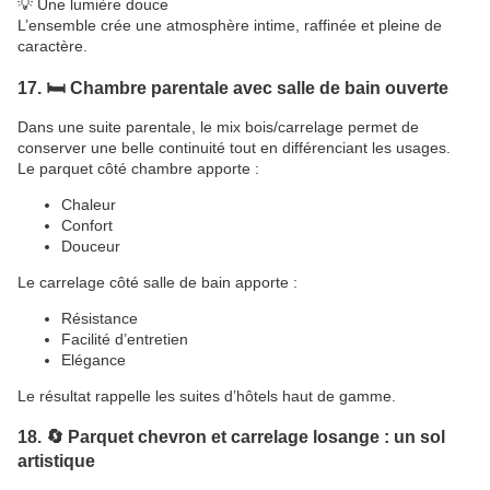
💡 Une lumière douce
L’ensemble crée une atmosphère intime, raffinée et pleine de
caractère.
17. 🛏️ Chambre parentale avec salle de bain ouverte
Dans une suite parentale, le mix bois/carrelage permet de
conserver une belle continuité tout en différenciant les usages.
Le parquet côté chambre apporte :
Chaleur
Confort
Douceur
Le carrelage côté salle de bain apporte :
Résistance
Facilité d’entretien
Elégance
Le résultat rappelle les suites d’hôtels haut de gamme.
18. 🔄 Parquet chevron et carrelage losange : un sol
artistique