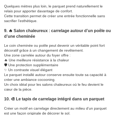
Quelques mètres plus loin, le parquet prend naturellement le
relais pour apporter davantage de confort.
Cette transition permet de créer une entrée fonctionnelle sans
sacrifier l’esthétique.
9. 🔥 Salon chaleureux : carrelage autour d’un poêle ou
d’une cheminée
Le coin cheminée ou poêle peut devenir un véritable point fort
décoratif grâce à un changement de revêtement.
Une zone carrelée autour du foyer offre :
🔥 Une meilleure résistance à la chaleur
🛡️ Une protection supplémentaire
✨ Un contraste visuel élégant
Le parquet installé autour conserve ensuite toute sa capacité à
créer une ambiance cocooning.
Un choix idéal pour les salons chaleureux où le feu devient le
cœur de la pièce.
10. 🎨 Le tapis de carrelage intégré dans un parquet
Créer un motif en carrelage directement au milieu d’un parquet
est une façon originale de décorer le sol.