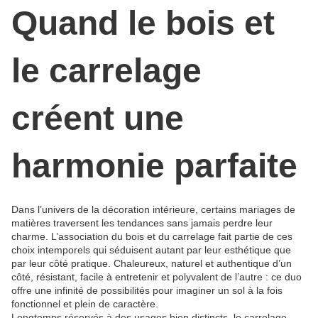
Quand le bois et
le carrelage
créent une
harmonie parfaite
Dans l’univers de la décoration intérieure, certains mariages de
matières traversent les tendances sans jamais perdre leur
charme. L’association du bois et du carrelage fait partie de ces
choix intemporels qui séduisent autant par leur esthétique que
par leur côté pratique. Chaleureux, naturel et authentique d’un
côté, résistant, facile à entretenir et polyvalent de l’autre : ce duo
offre une infinité de possibilités pour imaginer un sol à la fois
fonctionnel et plein de caractère.
Longtemps réservés à des usages bien distincts, le carrelage