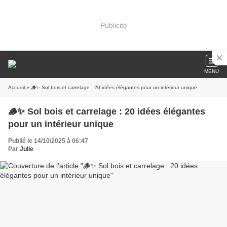
Publicité
MENU
Accueil
» 🪵✨ Sol bois et carrelage : 20 idées élégantes pour un intérieur unique
🪵✨ Sol bois et carrelage : 20 idées élégantes
pour un intérieur unique
Publié le 14/10/2025 à 06:47
Par
Julie