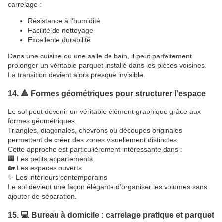
carrelage :
Résistance à l’humidité
Facilité de nettoyage
Excellente durabilité
Dans une cuisine ou une salle de bain, il peut parfaitement
prolonger un véritable parquet installé dans les pièces voisines.
La transition devient alors presque invisible.
14. 🔺 Formes géométriques pour structurer l’espace
Le sol peut devenir un véritable élément graphique grâce aux
formes géométriques.
Triangles, diagonales, chevrons ou découpes originales
permettent de créer des zones visuellement distinctes.
Cette approche est particulièrement intéressante dans :
🏢 Les petits appartements
🏡 Les espaces ouverts
✨ Les intérieurs contemporains
Le sol devient une façon élégante d’organiser les volumes sans
ajouter de séparation.
15. 💻 Bureau à domicile : carrelage pratique et parquet