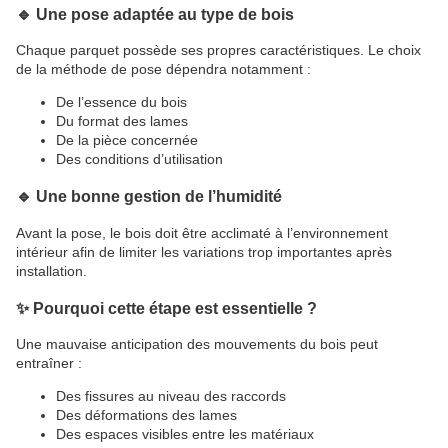
🔹 Une pose adaptée au type de bois
Chaque parquet possède ses propres caractéristiques. Le choix
de la méthode de pose dépendra notamment :
De l’essence du bois
Du format des lames
De la pièce concernée
Des conditions d’utilisation
🔹 Une bonne gestion de l’humidité
Avant la pose, le bois doit être acclimaté à l’environnement
intérieur afin de limiter les variations trop importantes après
installation.
✨ Pourquoi cette étape est essentielle ?
Une mauvaise anticipation des mouvements du bois peut
entraîner :
Des fissures au niveau des raccords
Des déformations des lames
Des espaces visibles entre les matériaux