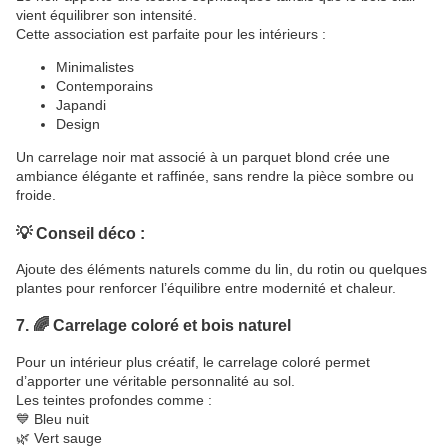
vient équilibrer son intensité.
Cette association est parfaite pour les intérieurs :
Minimalistes
Contemporains
Japandi
Design
Un carrelage noir mat associé à un parquet blond crée une
ambiance élégante et raffinée, sans rendre la pièce sombre ou
froide.
💡 Conseil déco :
Ajoute des éléments naturels comme du lin, du rotin ou quelques
plantes pour renforcer l’équilibre entre modernité et chaleur.
7. 🌈 Carrelage coloré et bois naturel
Pour un intérieur plus créatif, le carrelage coloré permet
d’apporter une véritable personnalité au sol.
Les teintes profondes comme :
💙 Bleu nuit
🌿 Vert sauge