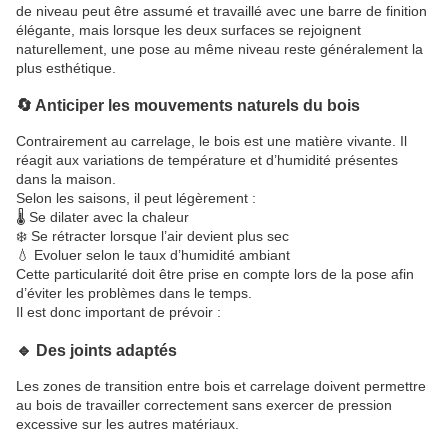
de niveau peut être assumé et travaillé avec une barre de finition
élégante, mais lorsque les deux surfaces se rejoignent
naturellement, une pose au même niveau reste généralement la
plus esthétique.
🔄 Anticiper les mouvements naturels du bois
Contrairement au carrelage, le bois est une matière vivante. Il
réagit aux variations de température et d’humidité présentes
dans la maison.
Selon les saisons, il peut légèrement :
🌡️ Se dilater avec la chaleur
❄️ Se rétracter lorsque l’air devient plus sec
💧 Evoluer selon le taux d’humidité ambiant
Cette particularité doit être prise en compte lors de la pose afin
d’éviter les problèmes dans le temps.
Il est donc important de prévoir :
🔹 Des joints adaptés
Les zones de transition entre bois et carrelage doivent permettre
au bois de travailler correctement sans exercer de pression
excessive sur les autres matériaux.